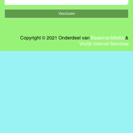
Copyright © 2021 Onderdeel van
BaakmanMedia
&
Vrolijk Internet Services