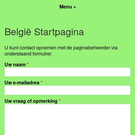
Menu +
België Startpagina
U kunt contact opnemen met de paginabeheerder via
onderstaand formulier.
Uw naam
*
Uw e-mailadres
*
Uw vraag of opmerking
*